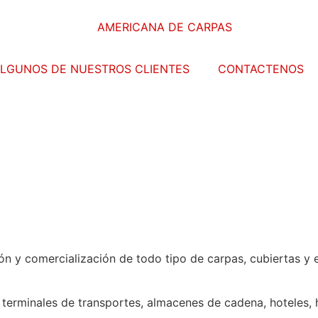
LGUNOS DE NUESTROS CLIENTES
CONTACTENOS
n y comercialización de todo tipo de carpas, cubiertas y 
terminales de transportes, almacenes de cadena, hoteles, ho