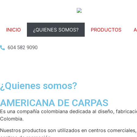
INICIO
¿QUIENES SOMOS?
PRODUCTOS
A
604 582 9090
¿Quienes somos?
AMERICANA DE CARPAS
Es una compañía colombiana dedicada al diseño, fabricació
Colombia.
Nuestros productos son utilizados en centros comerciales, 