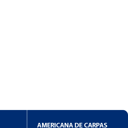
AMERICANA DE CARPAS