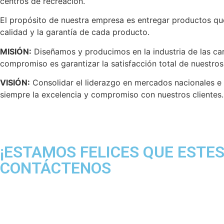
centros de recreación.
El propósito de nuestra empresa es entregar productos que
calidad y la garantía de cada producto.
MISIÓN:
Diseñamos y producimos en la industria de las car
compromiso es garantizar la satisfacción total de nuestros 
VISIÓN:
Consolidar el liderazgo en mercados nacionales e 
siempre la excelencia y compromiso con nuestros clientes.
¡ESTAMOS FELICES QUE ESTES
CONTÁCTENOS