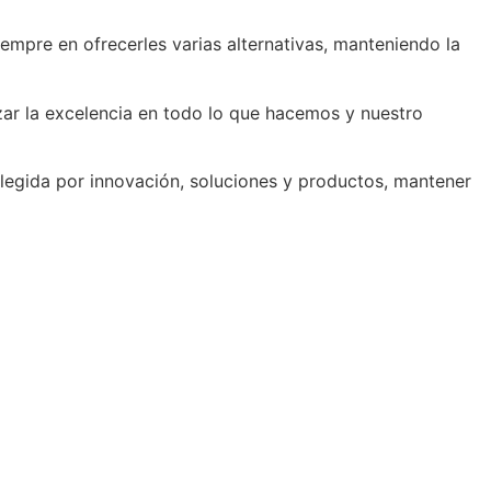
empre en ofrecerles varias alternativas, manteniendo la
zar la excelencia en todo lo que hacemos y nuestro
elegida por innovación, soluciones y productos, mantener