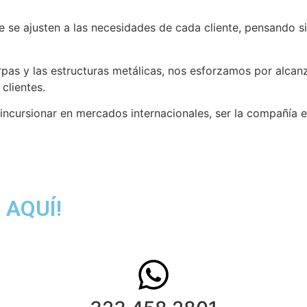
 se ajusten a las necesidades de cada cliente, pensando si
pas y las estructuras metálicas, nos esforzamos por alcan
clientes.
incursionar en mercados internacionales, ser la compañía 
 AQUÍ!