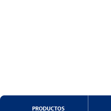
PRODUCTOS