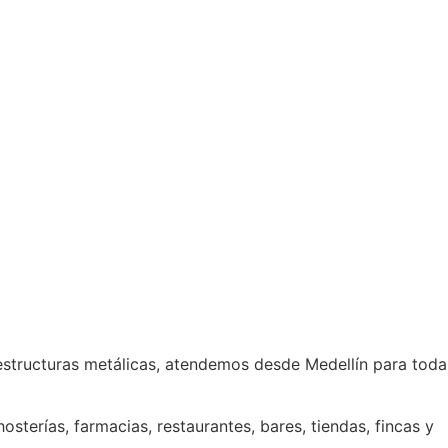
estructuras metálicas, atendemos desde Medellín para toda
sterías, farmacias, restaurantes, bares, tiendas, fincas y