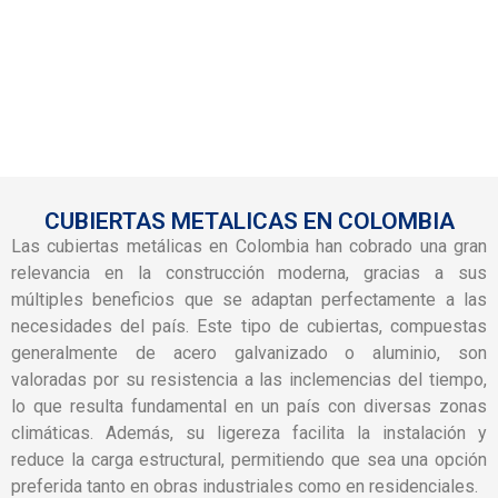
CUBIERTAS METALICAS EN COLOMBIA
Las cubiertas metálicas en Colombia han cobrado una gran
relevancia en la construcción moderna, gracias a sus
múltiples beneficios que se adaptan perfectamente a las
necesidades del país. Este tipo de cubiertas, compuestas
generalmente de acero galvanizado o aluminio, son
valoradas por su resistencia a las inclemencias del tiempo,
lo que resulta fundamental en un país con diversas zonas
climáticas. Además, su ligereza facilita la instalación y
reduce la carga estructural, permitiendo que sea una opción
preferida tanto en obras industriales como en residenciales.