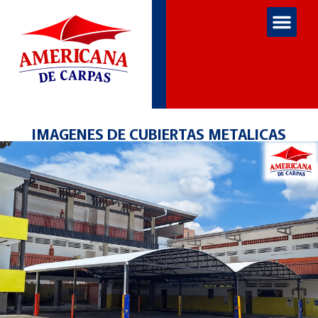
IMAGENES DE CUBIERTAS METALICAS