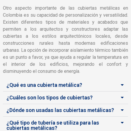
Otro aspecto importante de las cubiertas metálicas en
Colombia es su capacidad de personalización y versatilidad.
Existen diferentes tipos de materiales y acabados que
permiten a los arquitectos y constructores adaptar las
cubiertas a los estilos arquitectónicos locales, desde
construcciones rurales hasta modernas edificaciones
urbanas. La opción de incorporar aislamiento térmico también
es un punto a favor, ya que ayuda a regular la temperatura en
el interior de los edificios, mejorando el confort y
disminuyendo el consumo de energía.
¿Qué es una cubierta metálica?
¿Cuáles son los tipos de cubiertas?
¿Dónde son usadas las cubiertas metálicas?
¿Qué tipo de tubería se utiliza para las
cubiertas metálicas?