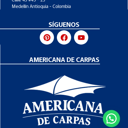
Medellín Antioquia - Colombia
SÍGUENOS
AMERICANA DE CARPAS