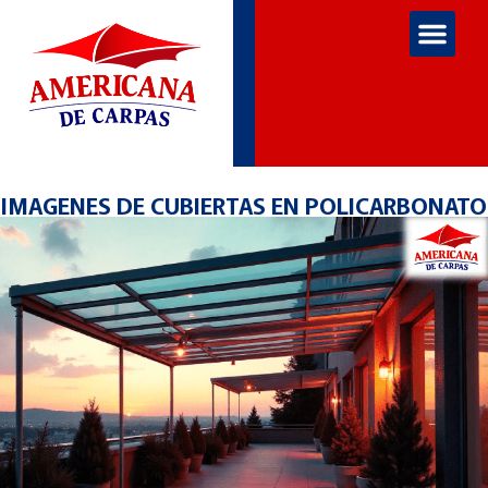
IMAGENES DE CUBIERTAS EN POLICARBONATO