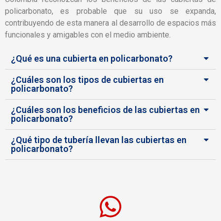
policarbonato, es probable que su uso se expanda,
contribuyendo de esta manera al desarrollo de espacios más
funcionales y amigables con el medio ambiente.
¿Qué es una cubierta en policarbonato?
¿Cuáles son los tipos de cubiertas en
policarbonato?
¿Cuáles son los beneficios de las cubiertas en
policarbonato?
¿Qué tipo de tubería llevan las cubiertas en
policarbonato?