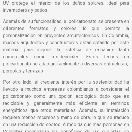
UV protege el interior de los daños solares, ideal para
invernaderos y patios.
Además de su funcionalidad, el policarbonato se presenta en
diferentes formatos y colores, lo que permite la
personalización en proyectos arquitectónicos. En Colombia,
muchos arquitectos y constructores están optando por este
material para mejorar la estética de espacios tanto
comerciales como residenciales. Estos techos en
policarbonato se adaptan fácilmente a diversas estructuras,
pérgolas y terrazas
Por otro lado, el creciente interés por la sostenibilidad ha
llevado a muchas empresas colombianas a considerar el
policarbonato como una opción ecológica, dado que es
reciclable y generalmente más eficiente en términos
energéticos que otros materiales. Además, su instalación
requiere menos recursos y mano de obra, lo que se traduce
en una reducción de costos. A medida que más personas en
Colombia reconozcan los beneficios de las cubiertas de