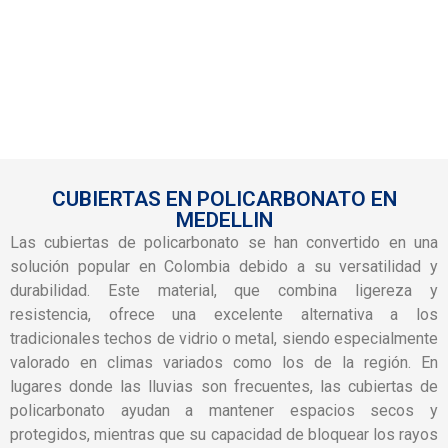
CUBIERTAS EN POLICARBONATO EN
MEDELLIN
Las cubiertas de policarbonato se han convertido en una
solución popular en Colombia debido a su versatilidad y
durabilidad. Este material, que combina ligereza y
resistencia, ofrece una excelente alternativa a los
tradicionales techos de vidrio o metal, siendo especialmente
valorado en climas variados como los de la región. En
lugares donde las lluvias son frecuentes, las cubiertas de
policarbonato ayudan a mantener espacios secos y
protegidos, mientras que su capacidad de bloquear los rayos